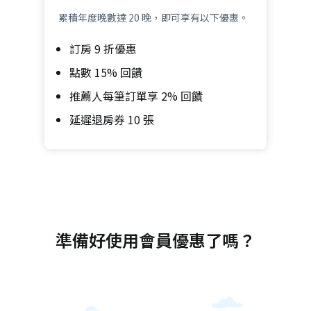
累積年度晚數達 20 晚，即可享有以下優惠。
訂房 9 折優惠
點數 15% 回饋
推薦人每筆訂單享 2% 回饋
延遲退房券 10 張
準備好使用會員優惠了嗎？