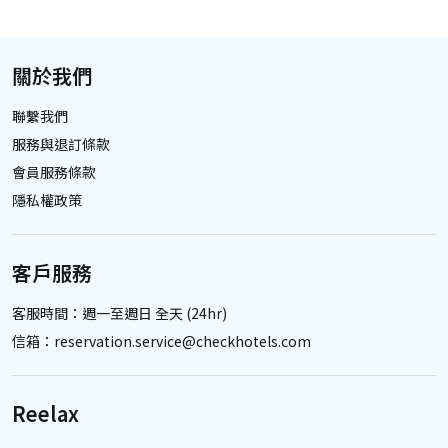
關於我們
聯繫我們
服務與退訂條款
會員服務條款
隱私權政策
客戶服務
客服時間
：週一至週日 全天 (24hr)
信箱
：
reservation.service@checkhotels.com
Reelax